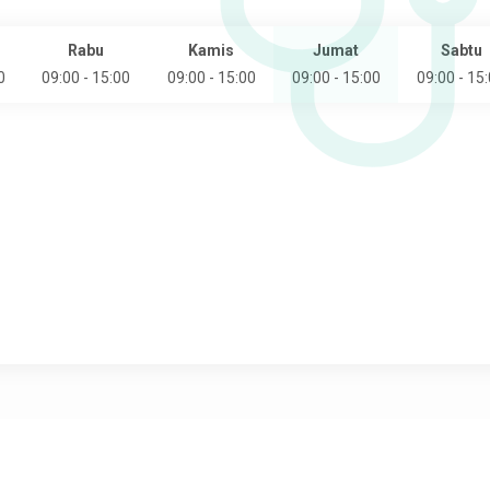
Rabu
Kamis
Jumat
Sabtu
0
09:00 - 15:00
09:00 - 15:00
09:00 - 15:00
09:00 - 15