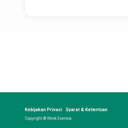
Kebijakan Privasi
Syarat & Ketentuan
Copyright © Klinik Esensia