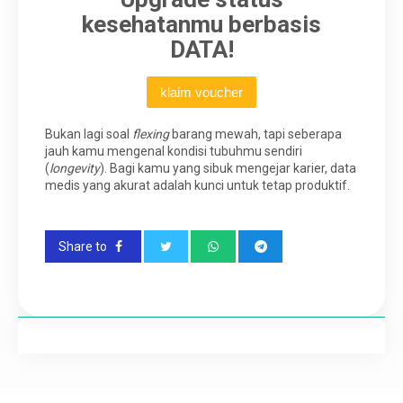
kesehatanmu berbasis
DATA!
klaim voucher
Bukan lagi soal
flexing
barang mewah, tapi seberapa
jauh kamu mengenal kondisi tubuhmu sendiri
(
longevity
). Bagi kamu yang sibuk mengejar karier, data
medis yang akurat adalah kunci untuk tetap produktif.
Share to