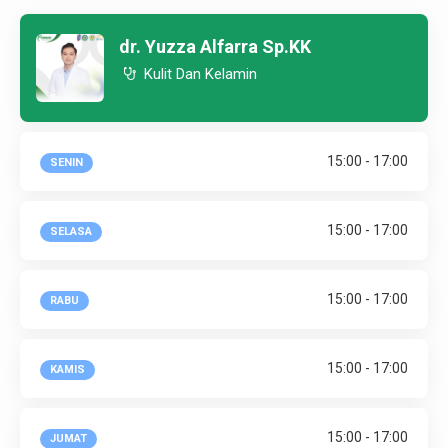
dr. Yuzza Alfarra Sp.KK
Kulit Dan Kelamin
15:00 - 17:00
SENIN
15:00 - 17:00
SELASA
15:00 - 17:00
RABU
15:00 - 17:00
KAMIS
15:00 - 17:00
JUMAT