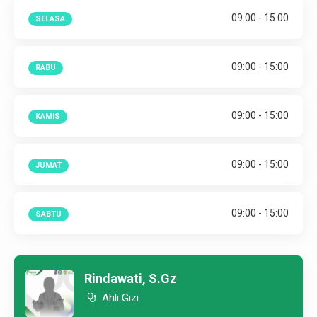
09:00 - 15:00
SELASA
09:00 - 15:00
RABU
09:00 - 15:00
KAMIS
09:00 - 15:00
JUMAT
09:00 - 15:00
SABTU
Rindawati, S.Gz
Ahli Gizi