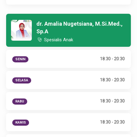
dr. Amalia Nugetsiana, M.Si.Med.,
Sp.A
Spesialis Anak
18:30 - 20:30
SENIN
18:30 - 20:30
SELASA
18:30 - 20:30
RABU
18:30 - 20:30
KAMIS