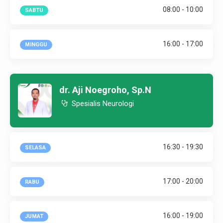
08:00 - 10:00
SABTU
16:00 - 17:00
MINGGU
dr. Aji Noegroho, Sp.N
Spesialis Neurologi
16:30 - 19:30
SELASA
17:00 - 20:00
RABU
16:00 - 19:00
JUMAT