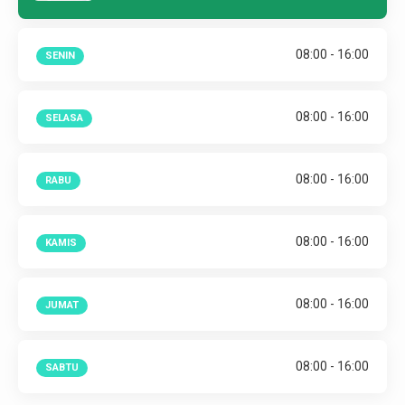
08:00 - 16:00
SENIN
08:00 - 16:00
SELASA
08:00 - 16:00
RABU
08:00 - 16:00
KAMIS
08:00 - 16:00
JUMAT
08:00 - 16:00
SABTU