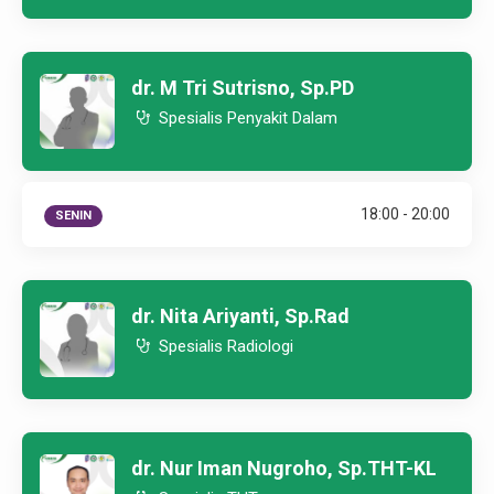
dr. M Tri Sutrisno, Sp.PD
Spesialis Penyakit Dalam
18:00 - 20:00
SENIN
dr. Nita Ariyanti, Sp.Rad
Spesialis Radiologi
dr. Nur Iman Nugroho, Sp.THT-KL