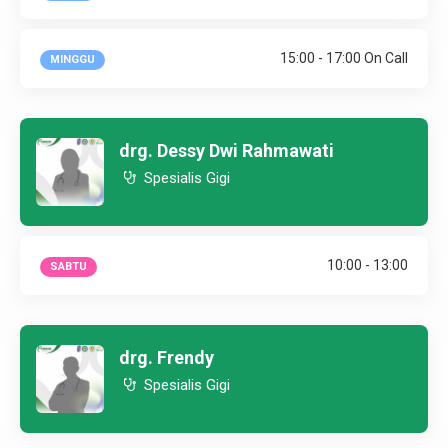
15:00 - 17:00 On Call
MINGGU
drg. Dessy Dwi Rahmawati
Spesialis Gigi
10:00 - 13:00
SABTU
drg. Frendy
Spesialis Gigi