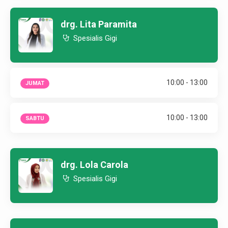
drg. Lita Paramita
Spesialis Gigi
10:00 - 13:00
JUMAT
10:00 - 13:00
SABTU
drg. Lola Carola
Spesialis Gigi