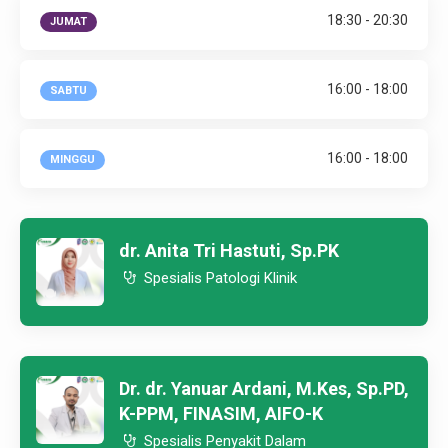
18:30 - 20:30
JUMAT
16:00 - 18:00
SABTU
16:00 - 18:00
MINGGU
dr. Anita Tri Hastuti, Sp.PK
Spesialis Patologi Klinik
Dr. dr. Yanuar Ardani, M.Kes, Sp.PD,
K-PPM, FINASIM, AIFO-K
Spesialis Penyakit Dalam