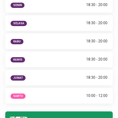
18:30 - 20:00
SENIN
Karir
18:30 - 20:00
SELASA
18:30 - 20:00
RABU
18:30 - 20:00
KAMIS
18:30 - 20:00
JUMAT
10:00 - 12:00
SABTU