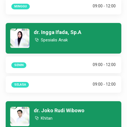
09:00 - 12:00
MINGGU
dr. Ingga Ifada, Sp.A
Spesialis Anak
09:00 - 12:00
SENIN
09:00 - 12:00
SELASA
dr. Joko Rudi Wibowo
Khitan