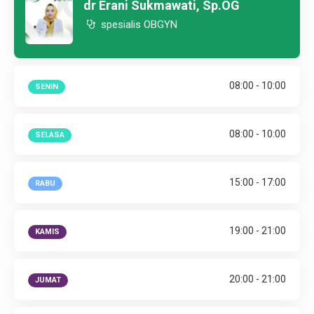
dr Erani Sukmawati, Sp.OG
spesialis OBGYN
08:00 - 10:00
SENIN
08:00 - 10:00
SELASA
15:00 - 17:00
RABU
19:00 - 21:00
KAMIS
20:00 - 21:00
JUMAT