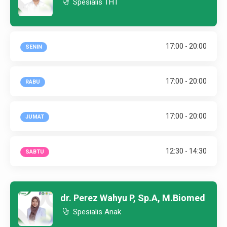
Spesialis THT
17:00 - 20:00
SENIN
17:00 - 20:00
RABU
17:00 - 20:00
JUMAT
12:30 - 14:30
SABTU
dr. Perez Wahyu P, Sp.A, M.Biomed
Spesialis Anak