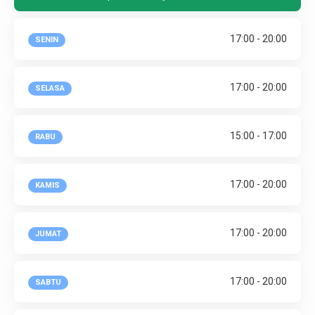
17:00 - 20:00
SENIN
17:00 - 20:00
SELASA
15:00 - 17:00
RABU
17:00 - 20:00
KAMIS
17:00 - 20:00
JUMAT
17:00 - 20:00
SABTU