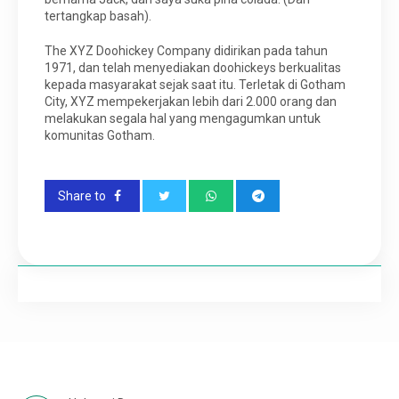
tertangkap basah).
The XYZ Doohickey Company didirikan pada tahun
1971, dan telah menyediakan doohickeys berkualitas
kepada masyarakat sejak saat itu. Terletak di Gotham
City, XYZ mempekerjakan lebih dari 2.000 orang dan
melakukan segala hal yang mengagumkan untuk
komunitas Gotham.
Share to