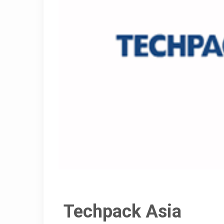
Techpack Asia