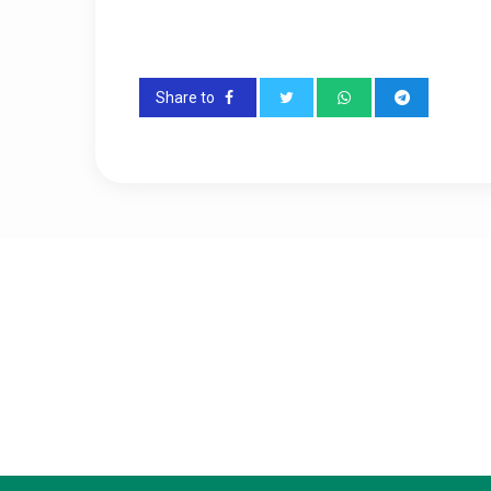
Share to