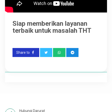
Karir
Siap memberikan layanan
terbaik untuk masalah THT
Share to
Hubungi Darurat