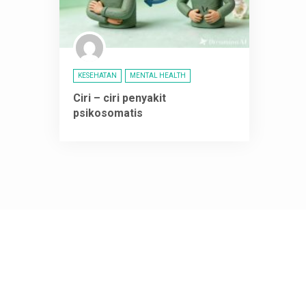
KESEHATAN
MENTAL HEALTH
Ciri – ciri penyakit
psikosomatis