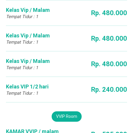
Kelas Vip / Malam
Rp. 480.000
Tempat Tidur : 1
Kelas Vip / Malam
Rp. 480.000
Tempat Tidur : 1
Kelas Vip / Malam
Rp. 480.000
Tempat Tidur : 1
Kelas VIP 1/2 hari
Rp. 240.000
Tempat Tidur : 1
VVIP Room
KAMAR VVIP / malam