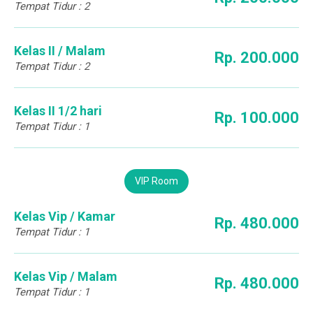
Tempat Tidur : 2
Kelas II / Malam
Rp. 200.000
Tempat Tidur : 2
Kelas II 1/2 hari
Rp. 100.000
Tempat Tidur : 1
VIP Room
Kelas Vip / Kamar
Rp. 480.000
Tempat Tidur : 1
Kelas Vip / Malam
Rp. 480.000
Tempat Tidur : 1