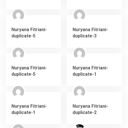
Karir
Nuryana Fitriani-
Nuryana Fitriani-
duplicate-5
duplicate-3
Nuryana Fitriani-
Nuryana Fitriani-
duplicate-5
duplicate-1
Nuryana Fitriani-
Nuryana Fitriani-
duplicate-1
duplicate-2